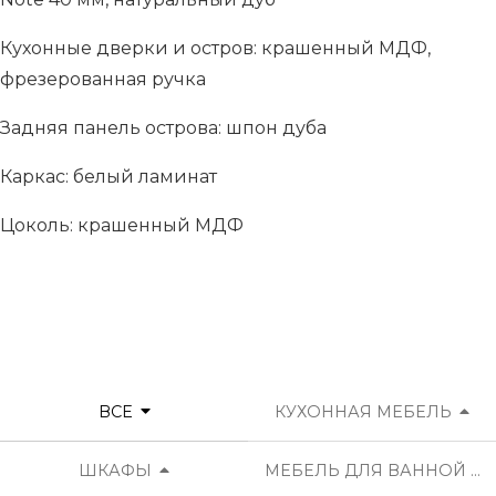
Кухонные дверки и остров: крашенный МДФ,
фрезерованная ручка
Задняя панель острова: шпон дуба
Каркас: белый ламинат
Цоколь: крашенный МДФ
ВСЕ
КУХОННАЯ МЕБЕЛЬ
ШКАФЫ
МЕБЕЛЬ ДЛЯ ВАННОЙ К