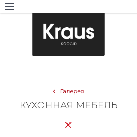
MENU
Галерея
КУХОННАЯ МЕБЕЛЬ