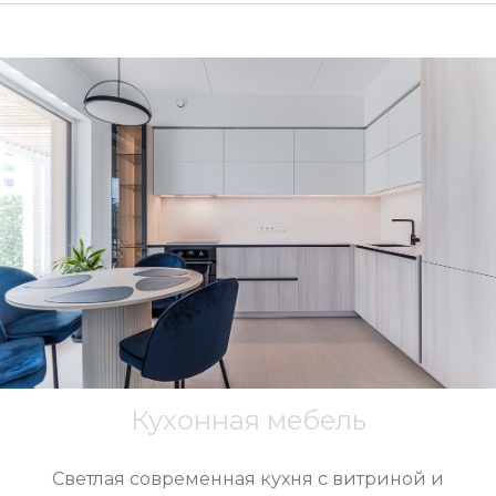
Кухонная мебель
Светлая современная кухня с витриной и