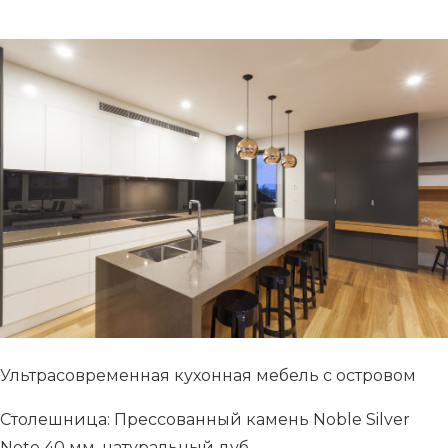
Ультрасовременная кухонная мебель с островом
Столешница: Прессованный камень Noble Silver
Note 40 мм, натуральный дуб