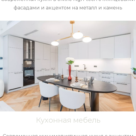
фасадами и акцентом на металл и камень
Кухонная мебель