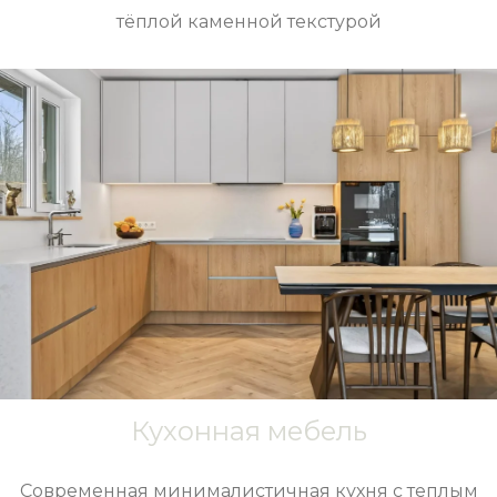
тёплой каменной текстурой
Кухонная мебель
Современная минималистичная кухня с теплым