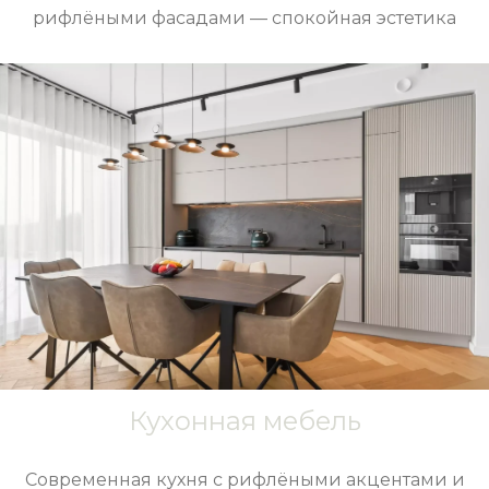
рифлёными фасадами — спокойная эстетика
Кухонная мебель
Современная кухня с рифлёными акцентами и