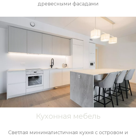
древесными фасадами
Кухонная мебель
Светлая минималистичная кухня с островом и